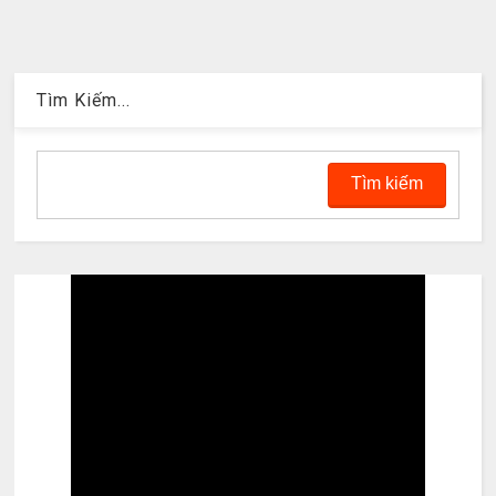
Tìm Kiếm...