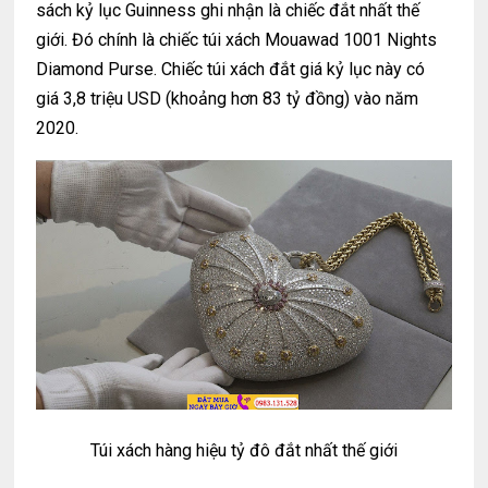
sách kỷ lục Guinness ghi nhận là chiếc đắt nhất thế
giới. Đó chính là chiếc túi xách Mouawad 1001 Nights
Diamond Purse. Chiếc túi xách đắt giá kỷ lục này có
giá 3,8 triệu USD (khoảng hơn 83 tỷ đồng) vào năm
2020.
Túi xách hàng hiệu tỷ đô đắt nhất thế giới