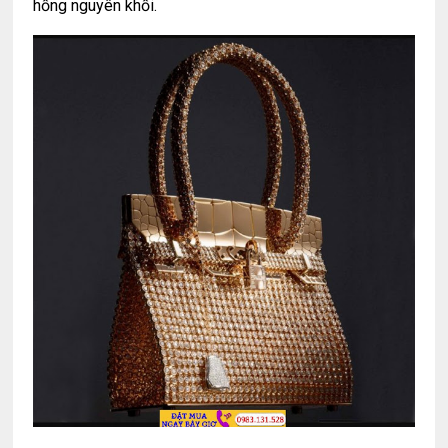
hồng nguyên khối.