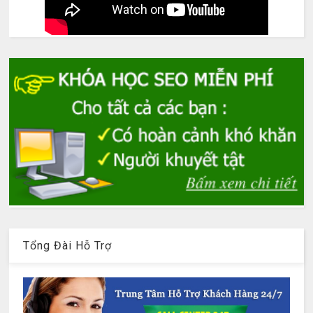
Tổng Đài Hỗ Trợ