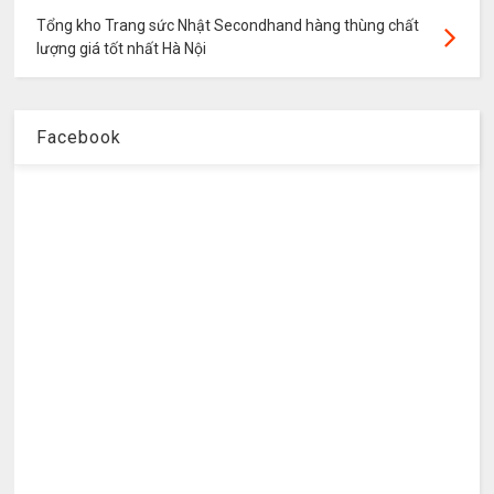
Tổng kho Trang sức Nhật Secondhand hàng thùng chất
lượng giá tốt nhất Hà Nội
Facebook