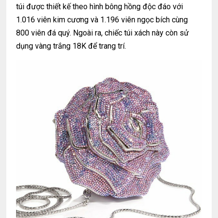
túi được thiết kế theo hình bông hồng độc đáo với
1.016 viên kim cương và 1.196 viên ngọc bích cùng
800 viên đá quý. Ngoài ra, chiếc túi xách này còn sử
dụng vàng trắng 18K để trang trí.