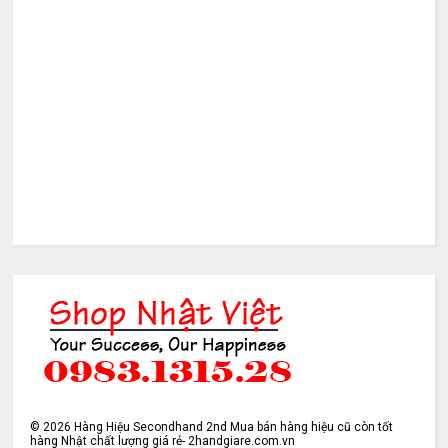
©
2026
Hàng Hiệu Secondhand 2nd Mua bán hàng hiệu cũ còn tốt
hàng Nhật chất lượng giá rẻ- 2handgiare.com.vn