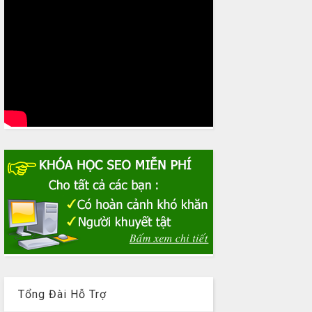
Tổng Đài Hỗ Trợ