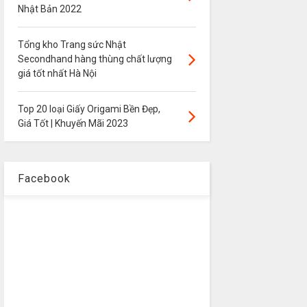
Nhật Bản 2022
Tổng kho Trang sức Nhật
Secondhand hàng thùng chất lượng
giá tốt nhất Hà Nội
Top 20 loại Giấy Origami Bền Đẹp,
Giá Tốt | Khuyến Mãi 2023
Facebook