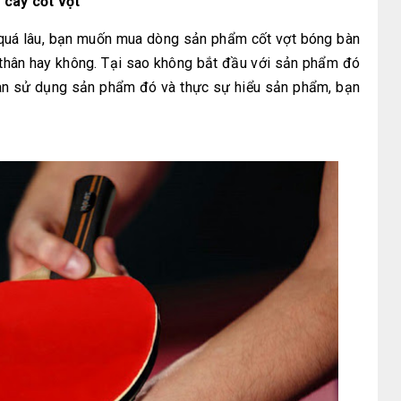
 cây cốt vợt
quá lâu, bạn muốn mua dòng sản phẩm cốt vợt bóng bàn
 thân hay không. Tại sao không bắt đầu với sản phẩm đó
ian sử dụng sản phẩm đó và thực sự hiểu sản phẩm, bạn