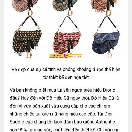
Vẻ đẹp của sự cá tính và phóng khoáng được thể hiện
từ thiết kế đến họa tiết
Và bạn không biết mua túi yên ngựa siêu hiệu Dior ở
đâu? Hãy đến với Đồ Hiệu Cũ ngay thôi. Đồ Hiệu Cũ là
đơn vị vừa sản xuất vừa cung cấp cho các chị em
những chiếc túi xách nữ hàng hiệu cao cấp. Túi Dior
Saddle của chúng tôi luôn đảm bảo giống Authentic
hơn 99% từ màu sắc, chất liệu đến thiết kế. Chỉ với chi