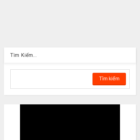
Tìm Kiếm...