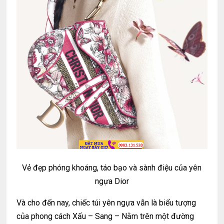
Vẻ đẹp phóng khoáng, táo bạo và sành điệu của yên
ngựa Dior
Và cho đến nay, chiếc túi yên ngựa vẫn là biểu tượng
của phong cách Xấu – Sang – Nằm trên một đường