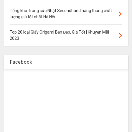
Tổng kho Trang sức Nhật Secondhand hàng thùng chất
lượng giá tốt nhất Hà Nội
Top 20 loại Giấy Origami Bền Đẹp, Giá Tốt | Khuyến Mãi
2023
Facebook