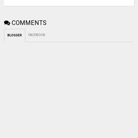
COMMENTS
FACEBOOK
BLOGGER