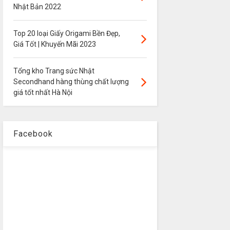
Nhật Bản 2022
Top 20 loại Giấy Origami Bền Đẹp,
Giá Tốt | Khuyến Mãi 2023
Tổng kho Trang sức Nhật
Secondhand hàng thùng chất lượng
giá tốt nhất Hà Nội
Facebook