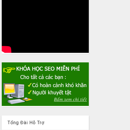
Tổng Đài Hỗ Trợ