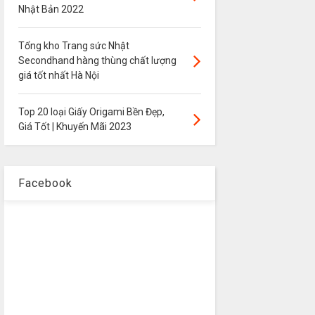
Nhật Bản 2022
Tổng kho Trang sức Nhật
Secondhand hàng thùng chất lượng
giá tốt nhất Hà Nội
Top 20 loại Giấy Origami Bền Đẹp,
Giá Tốt | Khuyến Mãi 2023
Facebook