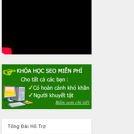
Tổng Đài Hỗ Trợ