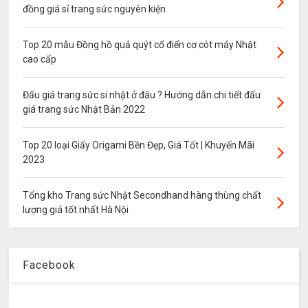
đồng giá sỉ trang sức nguyên kiện
Top 20 mẫu Đồng hồ quả quýt cổ điển cơ cót máy Nhật
cao cấp
Đấu giá trang sức si nhật ở đâu ? Hướng dẫn chi tiết đấu
giá trang sức Nhật Bản 2022
Top 20 loại Giấy Origami Bền Đẹp, Giá Tốt | Khuyến Mãi
2023
Tổng kho Trang sức Nhật Secondhand hàng thùng chất
lượng giá tốt nhất Hà Nội
Facebook