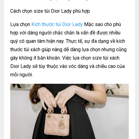
Cách chọn size túi Dior Lady phù hợp
Lựa chọn
Kích thước túi Dior Lady
Mặc sao cho phù
hợp với dáng người chắc chắn là vấn đề được nhiều
quý cô quan tâm hiện nay. Thực tế, sự đa dạng về kích
thước túi xách giúp nàng dễ dàng lựa chọn nhưng cũng
gây không ít băn khoăn. Việc lựa chọn size túi xách
Dior Lady sẽ tùy thuộc vào vóc dáng và chiều cao của
mỗi người.