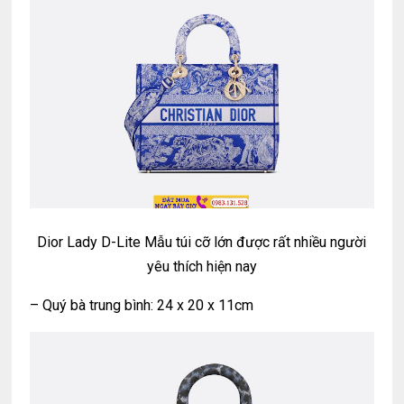
Dior Lady D-Lite Mẫu túi cỡ lớn được rất nhiều người
yêu thích hiện nay
– Quý bà trung bình: 24 x 20 x 11cm