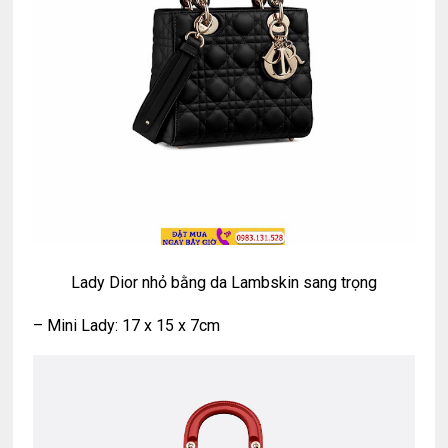
Lady Dior nhỏ bằng da Lambskin sang trọng
– Mini Lady: 17 x 15 x 7cm