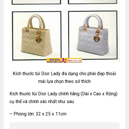
Kích thước túi Dior Lady đa dạng cho phái đẹp thoải
mái lựa chọn theo sở thích
Kích thước túi Dior Lady chính hãng (Dài x Cao x Rộng)
cụ thể và chính xác nhất như sau:
– Phòng lớn: 32 x 25 x 11cm