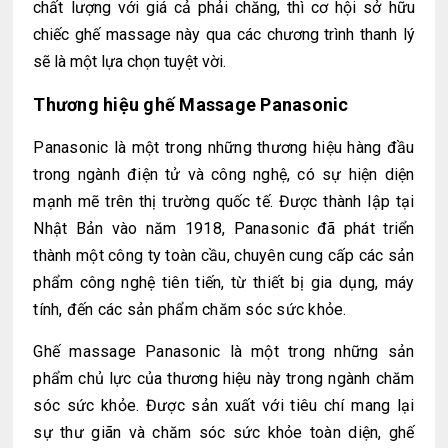
chất lượng với giá cả phải chăng, thì cơ hội sở hữu
chiếc ghế massage này qua các chương trình thanh lý
sẽ là một lựa chọn tuyệt vời.
Thương hiệu ghế
Massage Panasonic
Panasonic là một trong những thương hiệu hàng đầu
trong ngành điện tử và công nghệ, có sự hiện diện
mạnh mẽ trên thị trường quốc tế. Được thành lập tại
Nhật Bản vào năm 1918, Panasonic đã phát triển
thành một công ty toàn cầu, chuyên cung cấp các sản
phẩm công nghệ tiên tiến, từ thiết bị gia dụng, máy
tính, đến các sản phẩm chăm sóc sức khỏe.
Ghế massage Panasonic là một trong những sản
phẩm chủ lực của thương hiệu này trong ngành chăm
sóc sức khỏe. Được sản xuất với tiêu chí mang lại
sự thư giãn và chăm sóc sức khỏe toàn diện, ghế