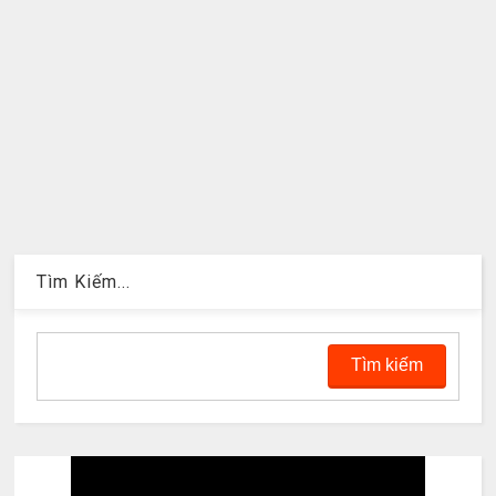
Tìm Kiếm...