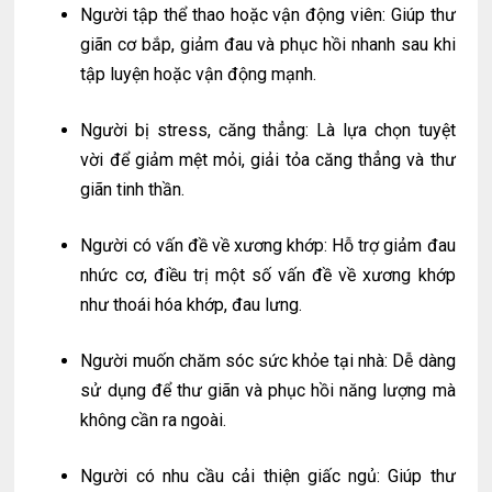
Người tập thể thao hoặc vận động viên: Giúp thư
giãn cơ bắp, giảm đau và phục hồi nhanh sau khi
tập luyện hoặc vận động mạnh.
Người bị stress, căng thẳng: Là lựa chọn tuyệt
vời để giảm mệt mỏi, giải tỏa căng thẳng và thư
giãn tinh thần.
Người có vấn đề về xương khớp: Hỗ trợ giảm đau
nhức cơ, điều trị một số vấn đề về xương khớp
như thoái hóa khớp, đau lưng.
Người muốn chăm sóc sức khỏe tại nhà: Dễ dàng
sử dụng để thư giãn và phục hồi năng lượng mà
không cần ra ngoài.
Người có nhu cầu cải thiện giấc ngủ: Giúp thư