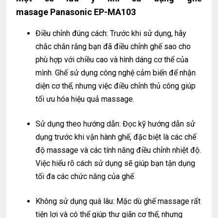
masage Panasonic EP-MA103
Điều chỉnh đúng cách: Trước khi sử dụng, hãy
chắc chắn rằng bạn đã điều chỉnh ghế sao cho
phù hợp với chiều cao và hình dáng cơ thể của
mình. Ghế sử dụng công nghệ cảm biến để nhận
diện cơ thể, nhưng việc điều chỉnh thủ công giúp
tối ưu hóa hiệu quả massage.
Sử dụng theo hướng dẫn: Đọc kỹ hướng dẫn sử
dụng trước khi vận hành ghế, đặc biệt là các chế
độ massage và các tính năng điều chỉnh nhiệt độ.
Việc hiểu rõ cách sử dụng sẽ giúp bạn tận dụng
tối đa các chức năng của ghế.
Không sử dụng quá lâu: Mặc dù ghế massage rất
tiện lợi và có thể giúp thư giãn cơ thể, nhưng