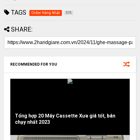
TAGS
Order Hàng Nhật
575
SHARE:
RECOMMENDED FOR YOU
Tổng hợp 20 Máy Cassette Xưa giá tốt, bán
chạy nhất 2023