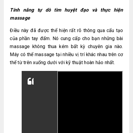
Tính năng tự dò tìm huyệt đạo và thực hiện
massage
Điều này đã được thể hiện rất rõ thông qua cấu tạo
của phần tay đấm. Nó cung cấp cho bạn những bài
massage không thua kém bất kỳ chuyên gia nào.
Máy có thể massage tại nhiều vị trí khác nhau trên cơ
thể từ trên xuống dưới với kỹ thuật hoàn hảo nhất.