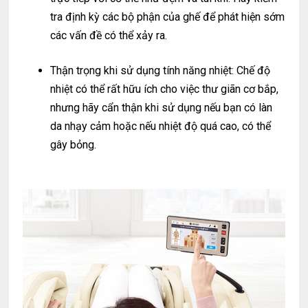
tra định kỳ các bộ phận của ghế để phát hiện sớm
các vấn đề có thể xảy ra.
Thận trọng khi sử dụng tính năng nhiệt: Chế độ
nhiệt có thể rất hữu ích cho việc thư giãn cơ bắp,
nhưng hãy cẩn thận khi sử dụng nếu bạn có làn
da nhạy cảm hoặc nếu nhiệt độ quá cao, có thể
gây bỏng.