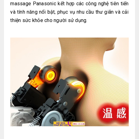
massage Panasonic kết hợp các công nghệ tiên tiến
và tính năng nổi bật, phục vụ nhu cầu thư giãn và cải
thiện sức khỏe cho người sử dụng.