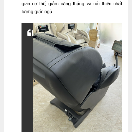
giãn cơ thể, giảm căng thẳng và cải thiện chất
lượng giấc ngủ.