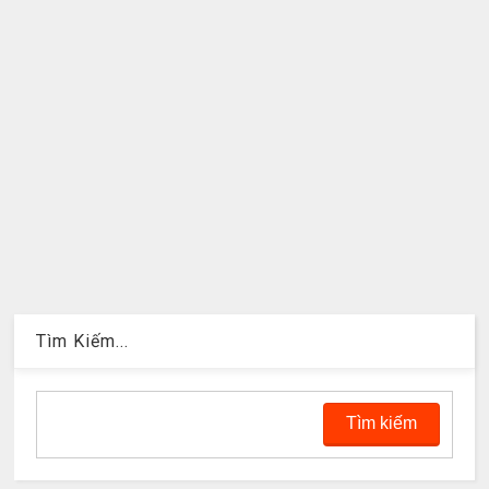
Tìm Kiếm...