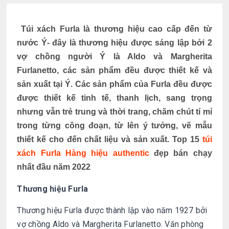
Túi xách Furla
là thương hiệu cao cấp đến từ
nước Ý- đây là thương hiệu được sáng lập bởi 2
vợ chồng người Ý là Aldo và Margherita
Furlanetto, các sản phẩm đều được thiết kế và
sản xuất tại Ý. Các sản phẩm của Furla đều được
được thiết kế tinh tế, thanh lịch, sang trọng
nhưng vẫn trẻ trung và thời trang, chăm chút tỉ mỉ
trong từng công đoạn, từ lên ý tưởng, vẽ mẫu
thiết kế cho đến chất liệu và sản xuất.
Top 15
túi
xách Furla Hàng hiệu authentic
đẹp bán chạy
nhất đầu năm 2022
Thương hiệu Furla
Thương hiệu Furla được thành lập vào năm 1927 bởi
vợ chồng Aldo và Margherita Furlanetto. Văn phòng