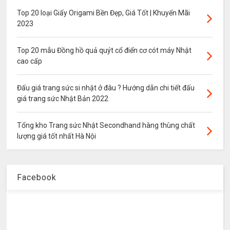
Top 20 loại Giấy Origami Bền Đẹp, Giá Tốt | Khuyến Mãi
2023
Top 20 mẫu Đồng hồ quả quýt cổ điển cơ cót máy Nhật
cao cấp
Đấu giá trang sức si nhật ở đâu ? Hướng dẫn chi tiết đấu
giá trang sức Nhật Bản 2022
Tổng kho Trang sức Nhật Secondhand hàng thùng chất
lượng giá tốt nhất Hà Nội
Facebook