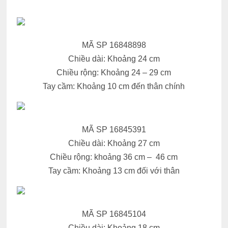
MÃ SP 16848898
Chiều dài: Khoảng 24 cm
Chiều rộng: Khoảng 24 – 29 cm
Tay cầm: Khoảng 10 cm đến thân chính
MÃ SP 16845391
Chiều dài: Khoảng 27 cm
Chiều rộng: khoảng 36 cm – 46 cm
Tay cầm: Khoảng 13 cm đối với thân
MÃ SP 16845104
Chiều dài: Khoảng 18 cm