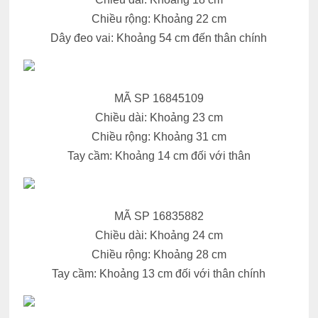
Chiều rộng: Khoảng 22 cm
Dây đeo vai: Khoảng 54 cm đến thân chính
MÃ SP 16845109
Chiều dài: Khoảng 23 cm
Chiều rộng: Khoảng 31 cm
Tay cầm: Khoảng 14 cm đối với thân
MÃ SP 16835882
Chiều dài: Khoảng 24 cm
Chiều rộng: Khoảng 28 cm
Tay cầm: Khoảng 13 cm đối với thân chính