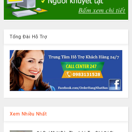
Tổng Đài Hỗ Trợ
Xem Nhiều Nhất