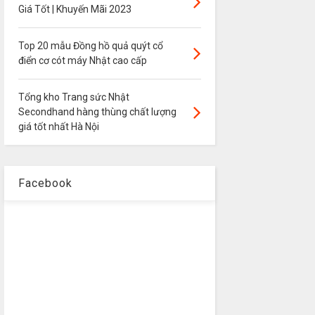
Giá Tốt | Khuyến Mãi 2023
Top 20 mẫu Đồng hồ quả quýt cổ
điển cơ cót máy Nhật cao cấp
Tổng kho Trang sức Nhật
Secondhand hàng thùng chất lượng
giá tốt nhất Hà Nội
Facebook