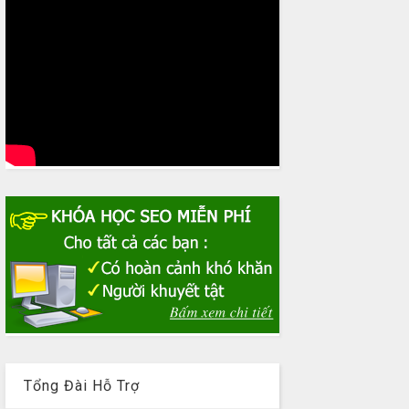
Tổng Đài Hỗ Trợ