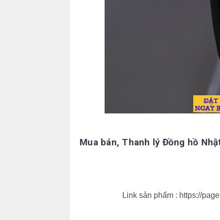
Mua bán, Thanh lý Đồng hồ Nhật
Link sản phẩm : https://pag