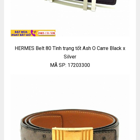
HERMES Belt 80 Tình trạng tốt Ash O Carre Black x
Silver
MÃ SP: 17203300