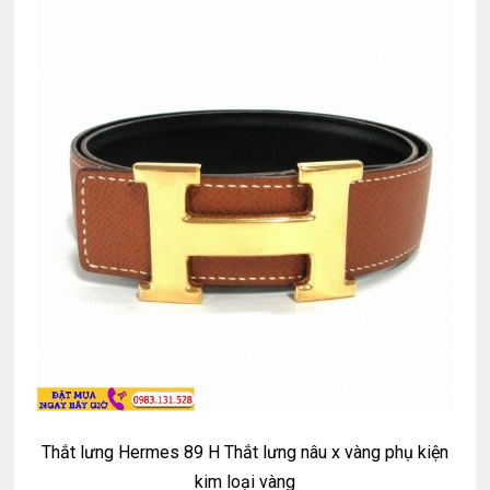
Thắt lưng Hermes 89 H Thắt lưng nâu x vàng phụ kiện
kim loại vàng