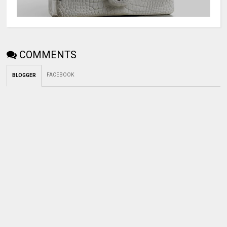
COMMENTS
FACEBOOK
BLOGGER