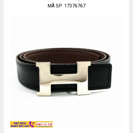
MÃ SP: 17376767