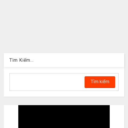
Tìm Kiếm...