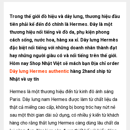
Trong thế giới đồ hiệu và dây lưng, thương hiệu đầu
tiên phải kể đến đó chính là Hermes. Đây là một
thương hiệu nổi tiếng về đồ da, phụ kiện phong
cách sống, nước hoa, hàng xa xỉ. Dây lưng Hermès
đặc biệt nổi tiếng với những doanh nhân thành đạt
hay những người giàu có và nổi tiếng trên thế giới.
Hôm nay Shop Nhật Việt sẽ mách bạn Địa chỉ order
Dây lưng Hermes authentic
hàng 2hand ship từ
Nhật về uy tín
Hermes là một thương hiệu đến từ kinh đô ánh sáng
Paris. Dây lưng nam Hermes được làm từ chất liệu da
thật cả miếng cao cấp, không bị bong tróc hay nứt nẻ
sau một thời gian dài sử dụng, có nhiều ý kiến từ khách
hàng cho rằng thắt lưng Hermes càng dùng lâu chất da