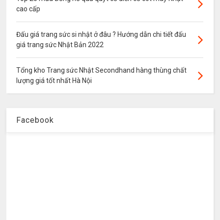
cao cấp
Đấu giá trang sức si nhật ở đâu ? Hướng dẫn chi tiết đấu
giá trang sức Nhật Bản 2022
Tổng kho Trang sức Nhật Secondhand hàng thùng chất
lượng giá tốt nhất Hà Nội
Facebook