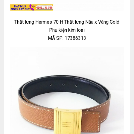
Thắt lưng Hermes 70 H Thắt lưng Nâu x Vàng Gold
Phụ kiện kim loại
MÃ SP: 17386313