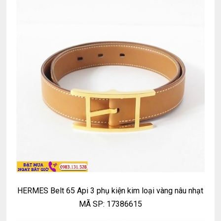
HERMES Belt 65 Api 3 phụ kiện kim loại vàng nâu nhạt
MÃ SP: 17386615