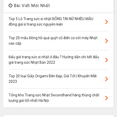
Bài Viết Mới Nhất
Top 5 Lô Trang sức si nhật BÔNG TAI NỮ NHIỀU MẪU
đồng giá sỉ trang sức nguyên kiện
Top 20 mẫu Đồng hồ quả quýt cổ điển cơ cót máy Nhật
cao cấp
Đấu giá trang sức si nhật ở đâu ? Hướng dẫn chi tiết đấu
giá trang sức Nhật Bản 2022
Top 20 loại Giấy Origami Bền Đẹp, Giá Tốt | Khuyến Mãi
2023
Tổng kho Trang sức Nhật Secondhand hàng thùng chất
lượng giá tốt nhất Hà Nội