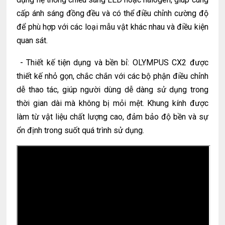
cấp ánh sáng đồng đều và có thể điều chỉnh cường độ
để phù hợp với các loại mẫu vật khác nhau và điều kiện
quan sát.
-
Thiết kế tiện dụng và bền bỉ: OLYMPUS CX2 được
thiết kế nhỏ gọn, chắc chắn với các bộ phận điều chỉnh
dễ thao tác, giúp người dùng dễ dàng sử dụng trong
thời gian dài mà không bị mỏi mệt. Khung kính được
làm từ vật liệu chất lượng cao, đảm bảo độ bền và sự
ổn định trong suốt quá trình sử dụng.