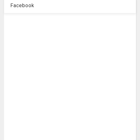
Facebook