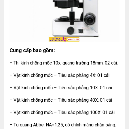
Cung cấp bao gồm:
– Thị kính chống mốc 10x, quang trường 18mm: 02 cái.
– Vật kính chống mốc – Tiêu sắc phẳng 4X: 01 cái
– Vật kính chống mốc – Tiêu sắc phẳng 10X: 01 cái
– Vật kính chống mốc – Tiêu sắc phẳng 40X: 01 cái
– Vật kính chống mốc – Tiêu sắc phẳng 100X: 01 cái
– Tụ quang Abbe, NA=1.25, có chỉnh màng chắn sáng.