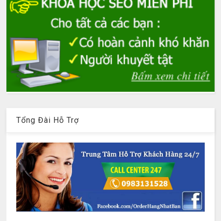
Tổng Đài Hỗ Trợ