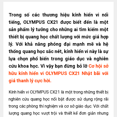
Trong số các thương hiệu kính hiển vi nổi
tiếng, OLYMPUS CX21 được biết đến là một
sản phẩm lý tưởng cho những ai tìm kiếm một
thiết bị quang học chất lượng với mức giá hợp
lý. Với khả năng phóng đại mạnh mẽ và hệ
thống quang học sắc nét, kính hiển vi này là sự
lựa chọn phổ biến trong giáo dục và nghiên
cứu khoa học. Vì vậy bạn đừng bỏ lỡ
Cơ hội sở
hữu kính hiển vi OLYMPUS CX21 Nhật bãi với
giá thanh lý cực hời.
Kính hiển vi OLYMPUS CX21 là một trong những thiết bị
nghiên cứu quang học nổi bật được sử dụng rộng rãi
trong các phòng thí nghiệm và cơ sở giáo dục. Với chất
lượng quang học vượt trội và thiết kế đơn giản nhưng