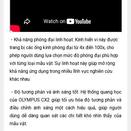
-
Khả năng phóng đại linh hoạt: Kính hiển vi này được
trang bị các ống kính phóng đại từ 4x đến 100x, cho
phép người dùng lựa chọn mức độ phóng đại phù hợp
với từng loại mẫu vật. Sự linh hoạt này giúp mở rộng
khả năng ứng dụng trong nhiều lĩnh vực nghiên cứu
khác nhau.
-
Độ tương phản và ánh sáng tốt: Hệ thống quang học
của OLYMPUS CX2 giúp tối ưu hóa độ tương phản và
điều chỉnh ánh sáng một cách hiệu quả, giúp người
dùng dễ dàng quan sát các chi tiết khó nhìn thấy của
mẫu vật.