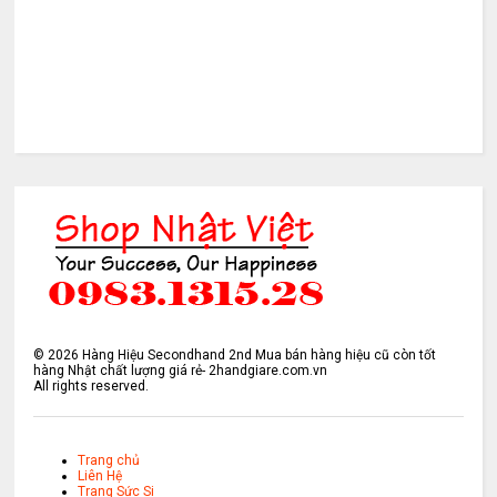
©
2026
Hàng Hiệu Secondhand 2nd Mua bán hàng hiệu cũ còn tốt
hàng Nhật chất lượng giá rẻ- 2handgiare.com.vn
All rights reserved.
Trang chủ
Liên Hệ
Trang Sức Si