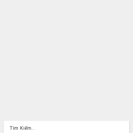
Tìm Kiếm...