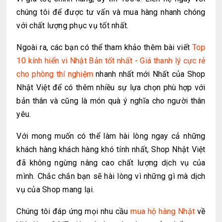
chúng tôi để được tư vấn và mua hàng nhanh chóng
với chất lượng phục vụ tốt nhất.
Ngoài ra, các bạn có thể tham khảo thêm bài viết
Top
10 kính hiển vi Nhật Bản tốt nhất - Giá thanh lý cực rẻ
cho phòng thí nghiệm
nhanh nhất mới Nhất của Shop
Nhật Việt để có thêm nhiều sự lựa chọn phù hợp với
bản thân và cũng là món quà ý nghĩa cho người thân
yêu.
Với mong muốn có thể làm hài lòng ngay cả những
khách hàng khách hàng khó tính nhất, Shop Nhật Việt
đã không ngừng nâng cao chất lượng dịch vụ của
mình. Chắc chắn bạn sẽ hài lòng vì những gì mà dịch
vụ của Shop mang lại.
Chúng tôi đáp ứng mọi nhu cầu
mua hộ hàng Nhật
về