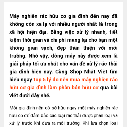
Máy nghiền rác hữu cơ gia đình đến nay đã
không còn xa lạ với nhiều người nhất là trong
xã hội hiện đại.
Bằng việc xử lý nhanh, tiết
kiệm thời gian và chi phí mang lại cho bạn một
không gian sạch, đẹp thân thiện với môi
trường. Nhờ vậy, dòng máy này được xem là
giải pháp tối ưu nhất cho vấn đề xử lý rác thải
gia đình hiện nay. Cùng Shop Nhật Việt tìm
hiểu ngay
top 5 lý
do nên mua máy nghiền rác
hữu cơ gia đình làm phân bón hữu cơ
qua bài
viết dưới đây nhé.
Mỗi gia đình nên có sở hữu ngay một máy nghiền rác
hữu cơ để đảm bảo các loại rác thải được phân loại và
xử lý trước khi đưa ra môi trường. Khi lựa chọn loại