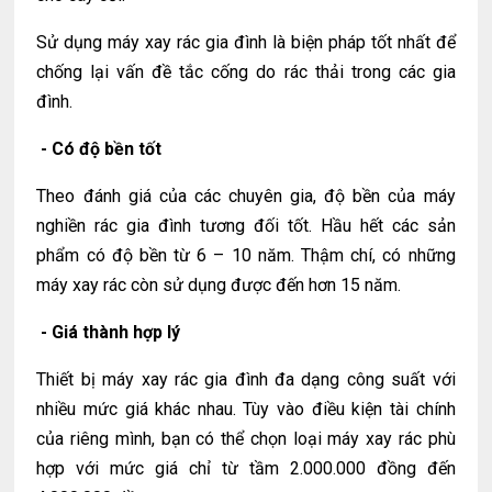
Sử dụng máy xay rác gia đình là biện pháp tốt nhất để
chống lại vấn đề tắc cống do rác thải trong các gia
đình.
- Có độ bền tốt
Theo đánh giá của các chuyên gia, độ bền của máy
nghiền rác gia đình tương đối tốt. Hầu hết các sản
phẩm có độ bền từ 6 – 10 năm. Thậm chí, có những
máy xay rác còn sử dụng được đến hơn 15 năm.
- Giá thành hợp lý
Thiết bị máy xay rác gia đình đa dạng công suất với
nhiều mức giá khác nhau. Tùy vào điều kiện tài chính
của riêng mình, bạn có thể chọn loại máy xay rác phù
hợp với mức giá chỉ từ tầm 2.000.000 đồng đến