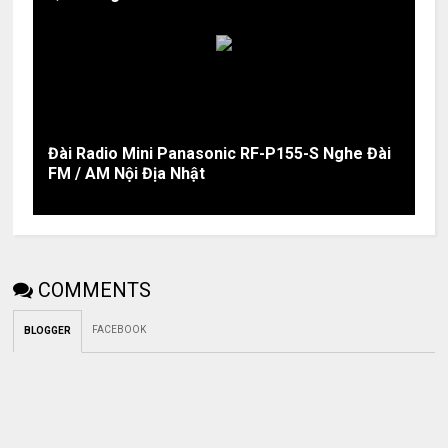
Đài Radio Mini Panasonic RF-P155-S Nghe Đài
FM / AM Nội Địa Nhật
COMMENTS
FACEBOOK
BLOGGER