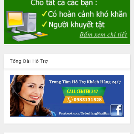
Tổng Đài Hỗ Trợ