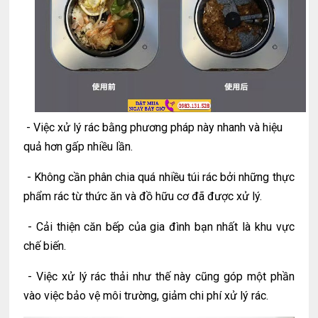
- Việc xử lý rác bằng phương pháp này nhanh và hiệu
quả hơn gấp nhiều lần.
- Không cần phân chia quá nhiều túi rác bởi những thực
phẩm rác từ thức ăn và đồ hữu cơ đã được xử lý.
- Cải thiện căn bếp của gia đình bạn nhất là khu vực
chế biến.
- Việc xử lý rác thải như thế này cũng góp một phần
vào việc bảo vệ môi trường, giảm chi phí xử lý rác.