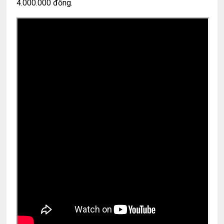
4.000.000 đồng.