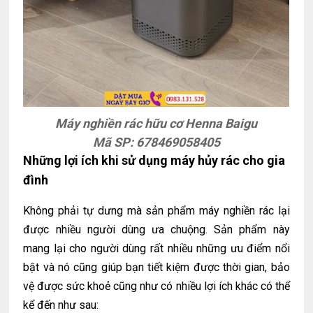
Máy nghiền rác hữu cơ Henna Baigu
Mã SP: 678469058405
Những lợi ích khi sử dụng máy hủy rác cho gia
đình
Không phải tự dưng mà sản phẩm máy nghiền rác lại
được nhiều người dùng ưa chuộng. Sản phẩm này
mang lại cho người dùng rất nhiều những ưu điểm nổi
bật và nó cũng giúp bạn tiết kiệm được thời gian, bảo
vệ được sức khoẻ cũng như có nhiều lợi ích khác có thể
kể đến như sau: