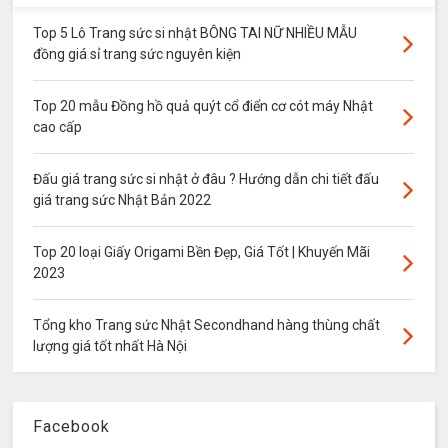
Top 5 Lô Trang sức si nhật BÔNG TAI NỮ NHIỀU MẪU
đồng giá sỉ trang sức nguyên kiện
Top 20 mẫu Đồng hồ quả quýt cổ điển cơ cót máy Nhật
cao cấp
Đấu giá trang sức si nhật ở đâu ? Hướng dẫn chi tiết đấu
giá trang sức Nhật Bản 2022
Top 20 loại Giấy Origami Bền Đẹp, Giá Tốt | Khuyến Mãi
2023
Tổng kho Trang sức Nhật Secondhand hàng thùng chất
lượng giá tốt nhất Hà Nội
Facebook