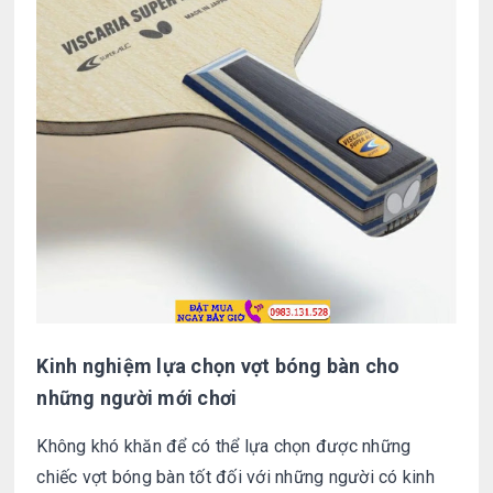
Kinh nghiệm lựa chọn vợt bóng bàn cho
những người mới chơi
Không khó khăn để có thể lựa chọn được những
chiếc vợt bóng bàn tốt đối với những người có kinh