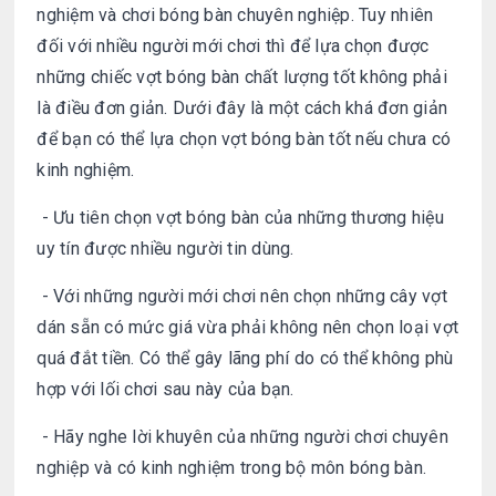
nghiệm và chơi bóng bàn chuyên nghiệp. Tuy nhiên
đối với nhiều người mới chơi thì để lựa chọn được
những chiếc vợt bóng bàn chất lượng tốt không phải
là điều đơn giản. Dưới đây là một cách khá đơn giản
để bạn có thể lựa chọn vợt bóng bàn tốt nếu chưa có
kinh nghiệm.
- Ưu tiên chọn vợt bóng bàn của những thương hiệu
uy tín được nhiều người tin dùng.
- Với những người mới chơi nên chọn những cây vợt
dán sẵn có mức giá vừa phải không nên chọn loại vợt
quá đắt tiền. Có thể gây lãng phí do có thể không phù
hợp với lối chơi sau này của bạn.
- Hãy nghe lời khuyên của những người chơi chuyên
nghiệp và có kinh nghiệm trong bộ môn bóng bàn.