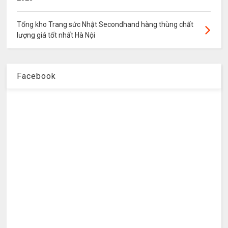
Tổng kho Trang sức Nhật Secondhand hàng thùng chất
lượng giá tốt nhất Hà Nội
Facebook