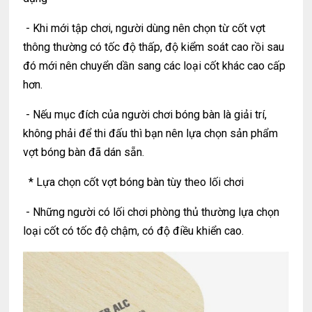
- Khi mới tập chơi, người dùng nên chọn từ cốt vợt
thông thường có tốc độ thấp, độ kiểm soát cao rồi sau
đó mới nên chuyển dần sang các loại cốt khác cao cấp
hơn.
- Nếu mục đích của người chơi bóng bàn là giải trí,
không phải để thi đấu thì bạn nên lựa chọn sản phẩm
vợt bóng bàn đã dán sẵn.
* Lựa chọn cốt vợt bóng bàn tùy theo lối chơi
- Những người có lối chơi phòng thủ thường lựa chọn
loại cốt có tốc độ chậm, có độ điều khiển cao.