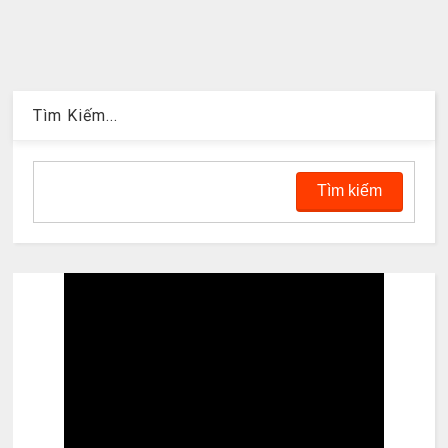
Tìm Kiếm...