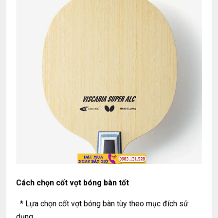
Cách chọn cốt vợt bóng bàn tốt
* Lựa chọn cốt vợt bóng bàn tùy theo mục đích sử
dụng