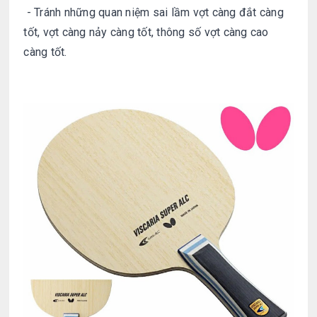
- Tránh những quan niệm sai lầm vợt càng đắt càng
tốt, vợt càng nảy càng tốt, thông số vợt càng cao
càng tốt.