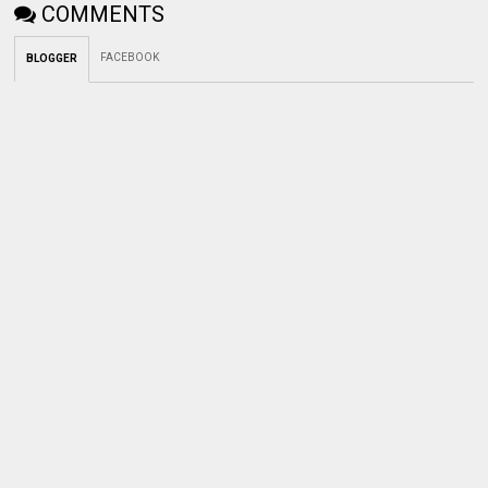
COMMENTS
FACEBOOK
BLOGGER