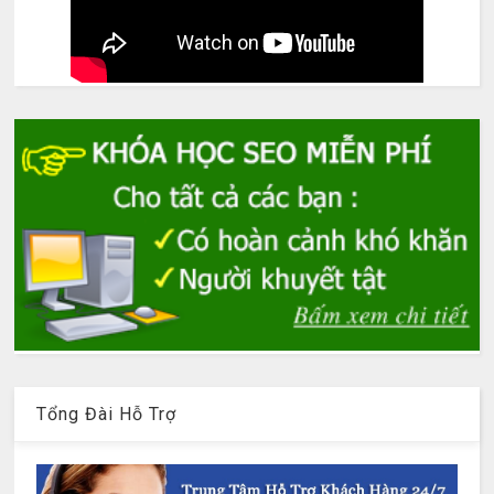
Tổng Đài Hỗ Trợ