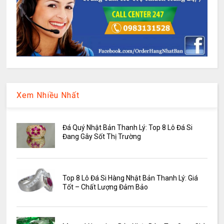
Xem Nhiều Nhất
Đá Quý Nhật Bản Thanh Lý: Top 8 Lô Đá Si
Đang Gây Sốt Thị Trường
Top 8 Lô Đá Si Hàng Nhật Bản Thanh Lý: Giá
Tốt – Chất Lượng Đảm Bảo