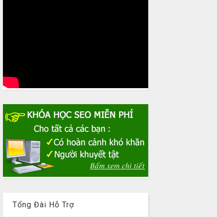
Tổng Đài Hỗ Trợ