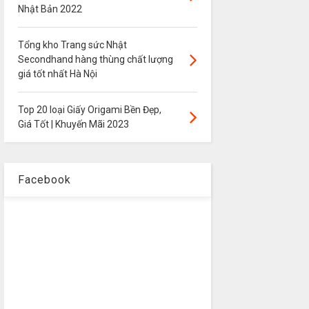
Nhật Bản 2022
Tổng kho Trang sức Nhật
Secondhand hàng thùng chất lượng
giá tốt nhất Hà Nội
Top 20 loại Giấy Origami Bền Đẹp,
Giá Tốt | Khuyến Mãi 2023
Facebook