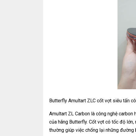
Butterfly Amultart ZLC cốt vợt siêu tấn 
Amultart ZL Carbon là công nghệ carbon 
của hãng Butterfly. Cốt vợt có tốc độ lớn
thường giúp việc chống lại những đường 