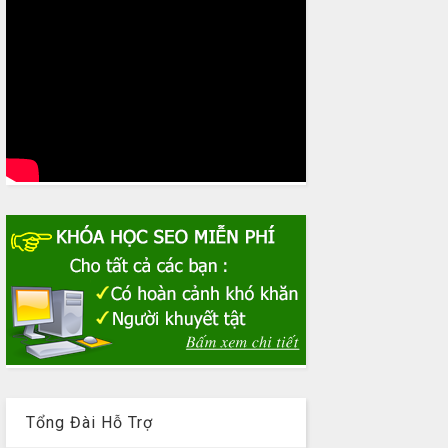
Tổng Đài Hỗ Trợ