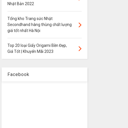
Nhật Bản 2022
Tổng kho Trang sức Nhật
Secondhand hàng thùng chất lượng
giá tốt nhất Hà Nội
Top 20 loại Giấy Origami Bền Đẹp,
Giá Tốt | Khuyến Mãi 2023
Facebook