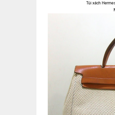
Túi xách Herme