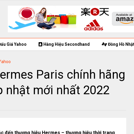
ấu Giá Yahoo
Hàng Hiệu Secondhand
Đồng Hồ Nhật
 Yahoo
ermes Paris chính hãng
p nhật mới nhất 2022
nhắc đến thương hiệu Hermes – thương hiệu thời trang