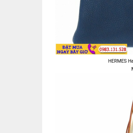
HERMES Han